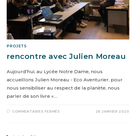
PROJETS
rencontre avec Julien Moreau
Aujourd’hui, au Lycée Notre Dame, nous
accueillons Julien Moreau - Eco Aventurier, pour
nous sensibiliser au respect de la planète, nous
parler de son livre «…
COMMENTAIRES FERMÉS
26 JANVIER 2020