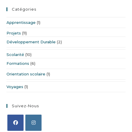
Catégories
Apprentissage
(1)
Projets
(11)
Développement Durable
(2)
Scolarité
(10)
Formations
(6)
Orientation scolaire
(1)
Voyages
(1)
Suivez-Nous