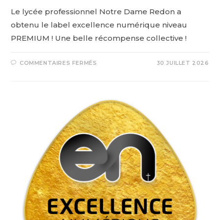
Le lycée professionnel Notre Dame Redon a
obtenu le label excellence numérique niveau
PREMIUM ! Une belle récompense collective !
COMMENTAIRES FERMÉS
30 JUILLET 2026