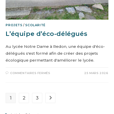
PROJETS
/
SCOLARITÉ
L’équipe d’éco-délégués
Au lycée Notre Dame à Redon, une équipe d'éco-
délégués s'est formé afin de créer des projets
écologique permettant d'améliorer le lycée.
COMMENTAIRES FERMÉS
25 MARS 2026
1
2
3