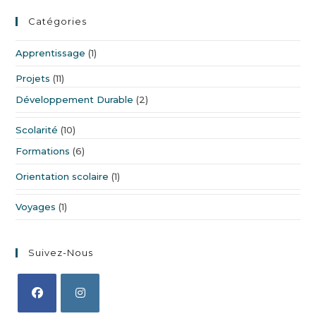
Catégories
Apprentissage
(1)
Projets
(11)
Développement Durable
(2)
Scolarité
(10)
Formations
(6)
Orientation scolaire
(1)
Voyages
(1)
Suivez-Nous