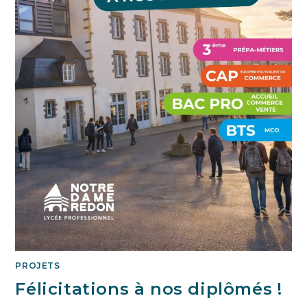
PROJETS
Félicitations à nos diplômés !