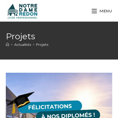
MENU
Projets
>
Actualités
>
Projets