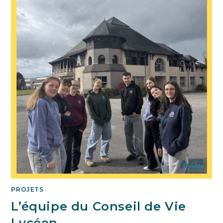
PROJETS
L’équipe du Conseil de Vie
Lycéen