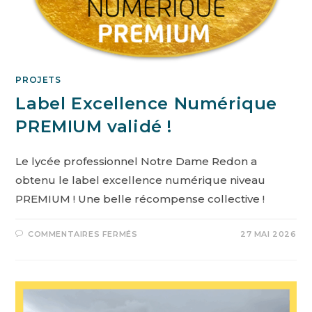
PROJETS
Label Excellence Numérique
PREMIUM validé !
Le lycée professionnel Notre Dame Redon a
obtenu le label excellence numérique niveau
PREMIUM ! Une belle récompense collective !
COMMENTAIRES FERMÉS
27 MAI 2026