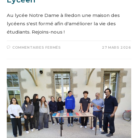
Au lycée Notre Dame à Redon une maison des
lycéens s'est formé afin d'améliorer la vie des
étudiants. Rejoins-nous !
COMMENTAIRES FERMÉS
27 MARS 2026