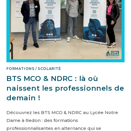
FORMATIONS
/
SCOLARITÉ
BTS MCO & NDRC : là où
naissent les professionnels de
demain !
Découvrez les BTS MCO & NDRC au Lycée Notre
Dame à Redon : des formations
professionnalisantes en alternance qui se