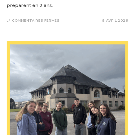
préparent en 2 ans.
COMMENTAIRES FERMÉS
9 AVRIL 2026