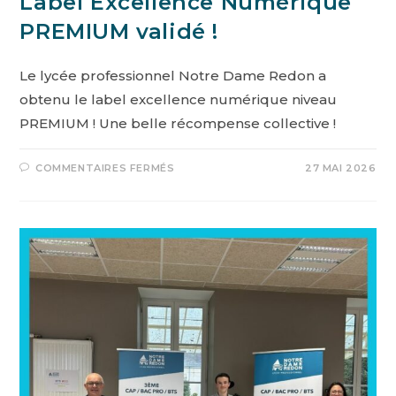
Label Excellence Numérique
PREMIUM validé !
Le lycée professionnel Notre Dame Redon a
obtenu le label excellence numérique niveau
PREMIUM ! Une belle récompense collective !
COMMENTAIRES FERMÉS
27 MAI 2026