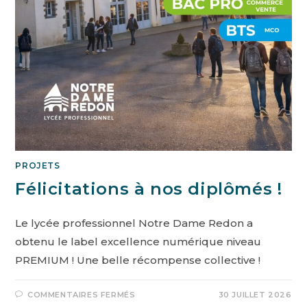
PROJETS
Félicitations à nos diplômés !
Le lycée professionnel Notre Dame Redon a
obtenu le label excellence numérique niveau
PREMIUM ! Une belle récompense collective !
COMMENTAIRES FERMÉS
30 JUILLET 2026