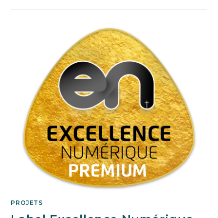
PROJETS