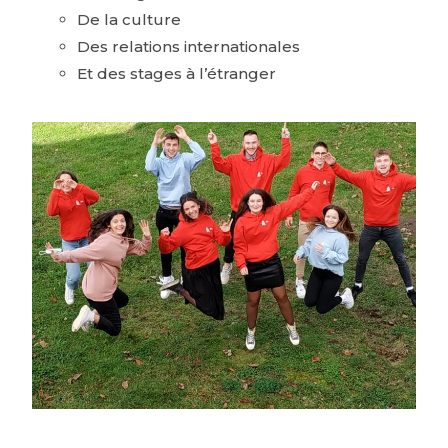
De la culture
Des relations internationales
Et des stages à l’étranger