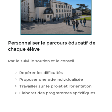
Personnaliser le parcours éducatif de
chaque élève
Par le suivi, le soutien et le conseil
Repérer les difficultés
Proposer une aide individualisée
Travailler sur le projet et l’orientation
Elaborer des programmes spécifiques