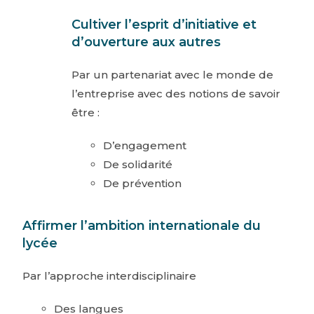
Cultiver l’esprit d’initiative et
d’ouverture aux autres
Par un partenariat avec le monde de
l’entreprise avec des notions de savoir
être :
D’engagement
De solidarité
De prévention
Affirmer l’ambition internationale du
lycée
Par l’approche interdisciplinaire
Des langues