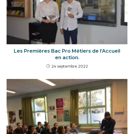
Les Premières Bac Pro Métiers de l’Accueil
en action.
24 septembre 2022