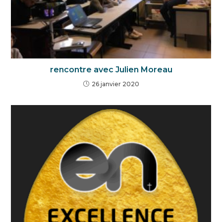
rencontre avec Julien Moreau
26 janvier 2020