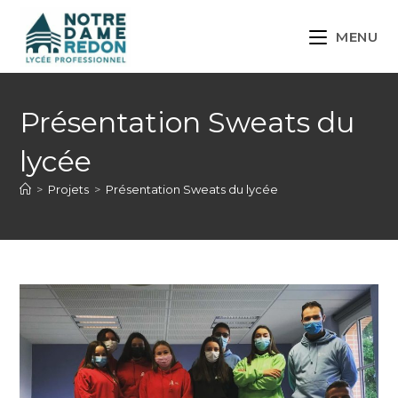
MENU
Présentation Sweats du
lycée
>
Projets
>
Présentation Sweats du lycée