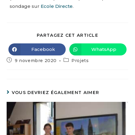
sondage sur
Ecole Directe
.
PARTAGEZ CET ARTICLE
Facebook
WhatsApp
9 novembre 2020
Projets
VOUS DEVRIEZ ÉGALEMENT AIMER