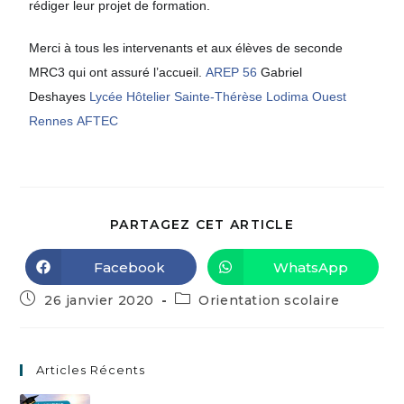
rédiger leur projet de formation.
Merci à tous les intervenants et aux élèves de seconde
MRC3 qui ont assuré l’accueil.
AREP 56
Gabriel
Deshayes
Lycée Hôtelier Sainte-Thérèse
Lodima Ouest
Rennes
AFTEC
PARTAGEZ CET ARTICLE
Facebook
WhatsApp
26 janvier 2020
Orientation scolaire
Articles Récents