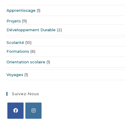
Apprentissage
(1)
Projets
(11)
Développement Durable
(2)
Scolarité
(10)
Formations
(6)
Orientation scolaire
(1)
Voyages
(1)
Suivez-Nous