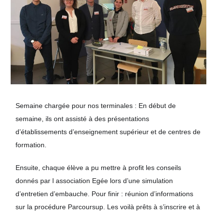
Semaine chargée pour nos terminales : En début de
semaine, ils ont assisté à des présentations
d’établissements d’enseignement supérieur et de centres de
formation.
Ensuite, chaque élève a pu mettre à profit les conseils
donnés par l association Egée lors d’une simulation
d’entretien d’embauche. Pour finir : réunion d’informations
sur la procédure Parcoursup. Les voilà prêts à s’inscrire et à