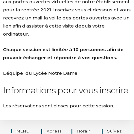
aux portes ouvertes virtuelles de notre établissement
pour la rentrée 2021. Inscrivez vous ci-dessous et vous
recevrez un mail la veille des portes ouvertes avec un
lien afin d’assister à cette visite depuis votre
ordinateur.
Chaque session est limitée à 10 personnes afin de
pouvoir échanger et répondre à vos questions.
L’équipe du Lycée Notre Dame
Informations pour vous inscrire
Les réservations sont closes pour cette session.
MENU
Adress
Horair
Suivez