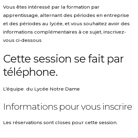
Vous êtes intéressé par la formation par
apprentissage, alternant des périodes en entreprise
et des périodes au lycée, et vous souhaitez avoir des
informations complémentaires à ce sujet, inscrivez-
vous ci-dessous
Cette session se fait par
téléphone.
L’équipe du Lycée Notre Dame
Informations pour vous inscrire
Les réservations sont closes pour cette session.